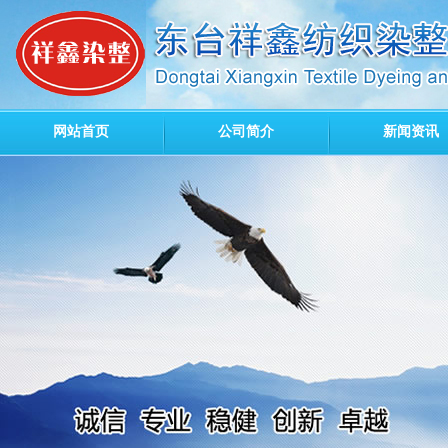
网站首页
公司简介
新闻资讯